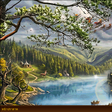
หน้าปราสาท