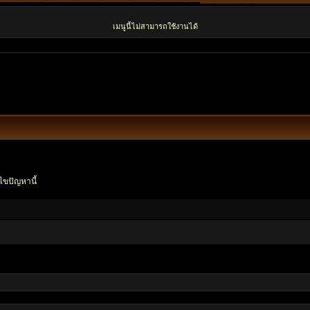
เมนูนี้ไม่สามารถใช้งานได้
ไขปัญหานี้