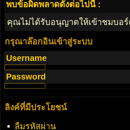
พบข้อผิดพลาดดังต่อไปนี้ :
คุณไม่ได้รับอนุญาตให้เข้าชมบอร์
กรุณาล๊อกอินเข้าสู่ระบบ
Username
Password
ลิงค์ที่มีประโยชน์
ลืมรหัสผ่าน