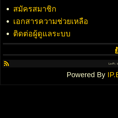
สมัครสมาชิก
เอกสารความช่วยเหลือ
ติดต่อผู้ดูแลระบบ
Lo-Fi ;
Powered By
IP.