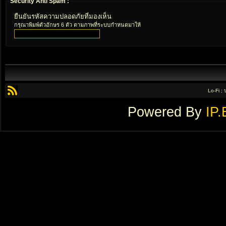
Security Anti Spam :
ยืนยันรหัสความปลอดภัยที่มองเห็น
กรุณาพิมพ์ตัวอักษร 6 ตัว ตามภาพที่ระบบกำหนดมาให้
Lo-Fi ;
Powered By
IP.