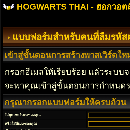
HOGWARTS THAI - ฮอกวอตส
แบบฟอร์มสำหรับคนที่ลืมรหัส
เข้าสู่ขั้นตอนการสร้างพาสเวิร์ดใหม
กรอกอีเมลให้เรียบร้อย แล้วระบบจะ
จะพาคุณเข้าสู่ขั้นตอนการกำหนดร
กรุณากรอกแบบฟอร์มให้ครบถ้วน
ใส่ยูสเซอร์เนมของคุณ
หรือใส่อีเมลของคุณ