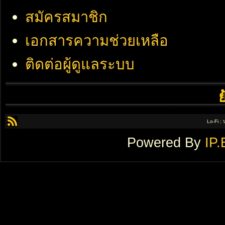
สมัครสมาชิก
เอกสารความช่วยเหลือ
ติดต่อผู้ดูแลระบบ
Lo-Fi ;
Powered By
IP.