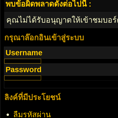
พบข้อผิดพลาดดังต่อไปนี้ :
คุณไม่ได้รับอนุญาตให้เข้าชมบอร์
กรุณาล๊อกอินเข้าสู่ระบบ
Username
Password
ลิงค์ที่มีประโยชน์
ลืมรหัสผ่าน