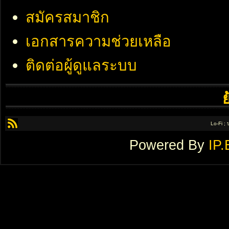
สมัครสมาชิก
เอกสารความช่วยเหลือ
ติดต่อผู้ดูแลระบบ
Lo-Fi ;
Powered By
IP.