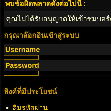
พบข้อผิดพลาดดังต่อไปนี้ :
คุณไม่ได้รับอนุญาตให้เข้าชมบอร์
กรุณาล๊อกอินเข้าสู่ระบบ
Username
Password
ลิงค์ที่มีประโยชน์
ลืมรหัสผ่าน