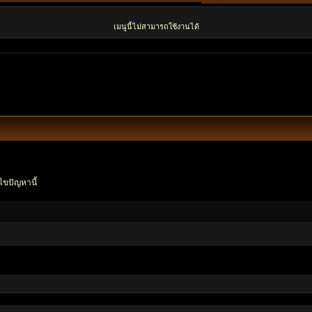
เมนูนี้ไม่สามารถใช้งานได้
ไขปัญหานี้