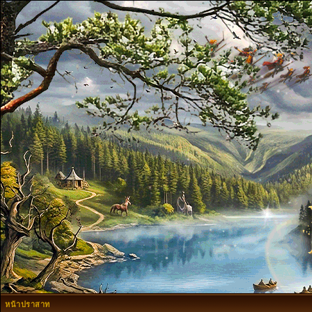
หน้าปราสาท