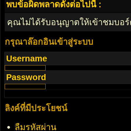
พบข้อผิดพลาดดังต่อไปนี้ :
คุณไม่ได้รับอนุญาตให้เข้าชมบอร์
กรุณาล๊อกอินเข้าสู่ระบบ
Username
Password
ลิงค์ที่มีประโยชน์
ลืมรหัสผ่าน