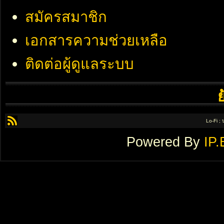
สมัครสมาชิก
เอกสารความช่วยเหลือ
ติดต่อผู้ดูแลระบบ
Lo-Fi ;
Powered By
IP.