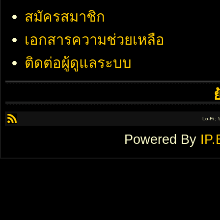
สมัครสมาชิก
เอกสารความช่วยเหลือ
ติดต่อผู้ดูแลระบบ
Lo-Fi ;
Powered By
IP.