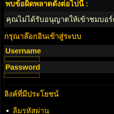
พบข้อผิดพลาดดังต่อไปนี้ :
คุณไม่ได้รับอนุญาตให้เข้าชมบอร์
กรุณาล๊อกอินเข้าสู่ระบบ
Username
Password
ลิงค์ที่มีประโยชน์
ลืมรหัสผ่าน