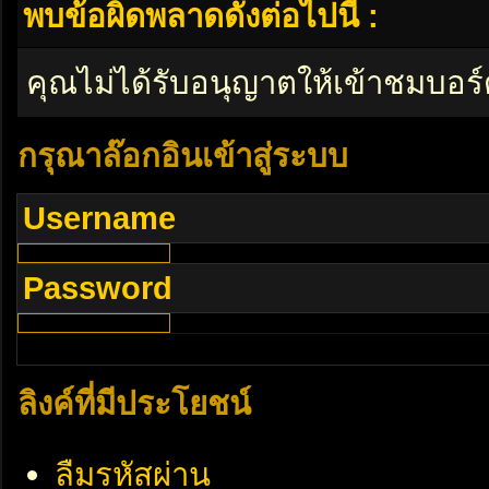
พบข้อผิดพลาดดังต่อไปนี้ :
คุณไม่ได้รับอนุญาตให้เข้าชมบอร์
กรุณาล๊อกอินเข้าสู่ระบบ
Username
Password
ลิงค์ที่มีประโยชน์
ลืมรหัสผ่าน