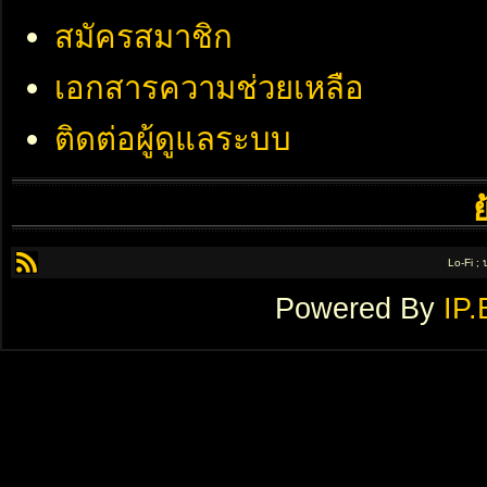
สมัครสมาชิก
เอกสารความช่วยเหลือ
ติดต่อผู้ดูแลระบบ
Lo-Fi ;
Powered By
IP.