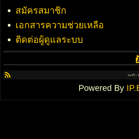
สมัครสมาชิก
เอกสารความช่วยเหลือ
ติดต่อผู้ดูแลระบบ
Lo-Fi ;
Powered By
IP.