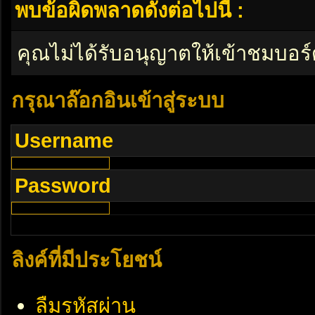
พบข้อผิดพลาดดังต่อไปนี้ :
คุณไม่ได้รับอนุญาตให้เข้าชมบอร์
กรุณาล๊อกอินเข้าสู่ระบบ
Username
Password
ลิงค์ที่มีประโยชน์
ลืมรหัสผ่าน