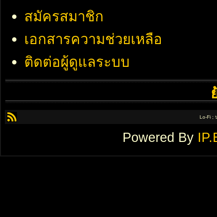
สมัครสมาชิก
เอกสารความช่วยเหลือ
ติดต่อผู้ดูแลระบบ
Lo-Fi ;
Powered By
IP.