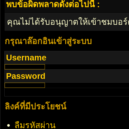
พบข้อผิดพลาดดังต่อไปนี้ :
คุณไม่ได้รับอนุญาตให้เข้าชมบอร์
กรุณาล๊อกอินเข้าสู่ระบบ
Username
Password
ลิงค์ที่มีประโยชน์
ลืมรหัสผ่าน