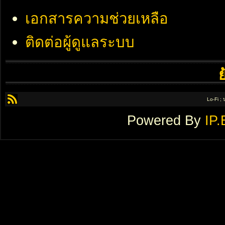
เอกสารความช่วยเหลือ
ติดต่อผู้ดูแลระบบ
Lo-Fi ;
Powered By
IP.