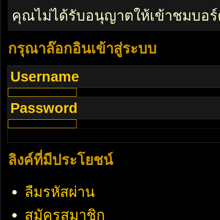
คุณไม่ได้รับอนุญาตให้เข้าชมบอร์
กรุณาล๊อกอินเข้าสู่ระบบ
Username
Password
ลิงค์ที่มีประโยชน์
ลืมรหัสผ่าน
สมัครสมาชิก