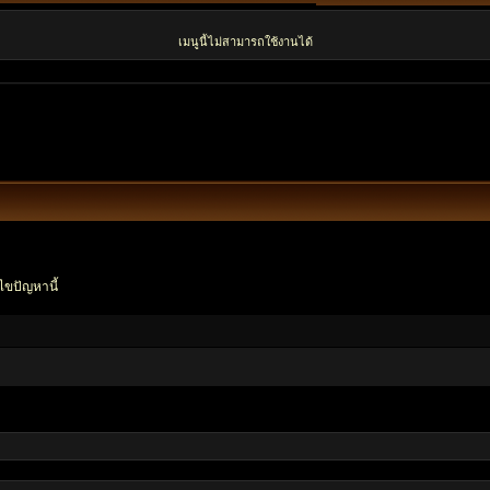
เมนูนี้ไม่สามารถใช้งานได้
ไขปัญหานี้