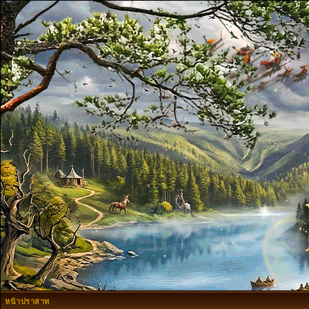
หน้าปราสาท