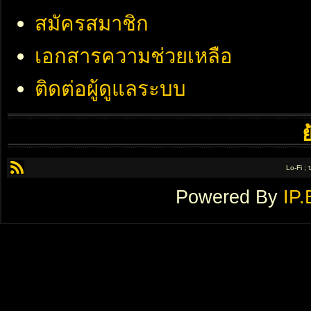
สมัครสมาชิก
เอกสารความช่วยเหลือ
ติดต่อผู้ดูแลระบบ
Lo-Fi ;
Powered By
IP.