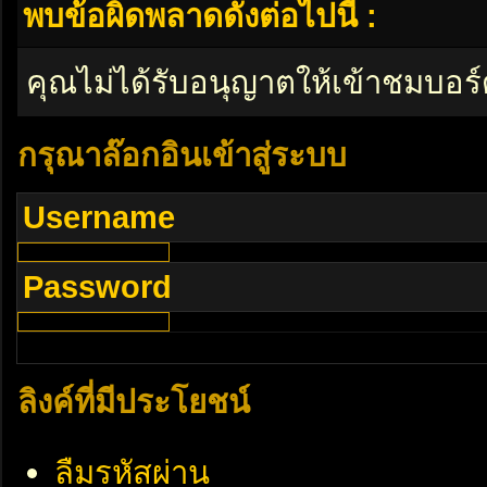
พบข้อผิดพลาดดังต่อไปนี้ :
คุณไม่ได้รับอนุญาตให้เข้าชมบอร์
กรุณาล๊อกอินเข้าสู่ระบบ
Username
Password
ลิงค์ที่มีประโยชน์
ลืมรหัสผ่าน