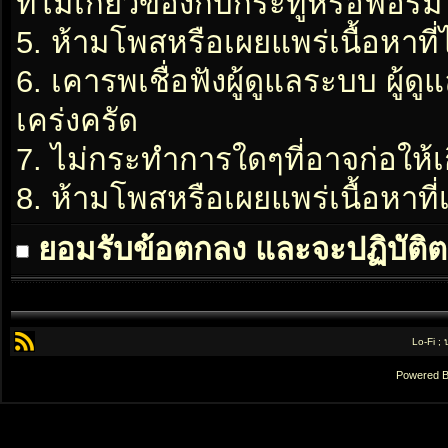
ที่ไม่เกี่ยวข้องกับกระทู้หรือฟอรั่ม
5. ห้ามโพสหรือเผยแพร่เนื้อหาที่
6. เคารพเชื่อฟังผู้ดูแลระบบ ผู้ด
เคร่งครัด
7. ไม่กระทำการใดๆที่อาจก่อให้เ
8. ห้ามโพสหรือเผยแพร่เนื้อหาท
ยอมรับข้อตกลง และจะปฏิบัติต
Lo-Fi ;
Powered 