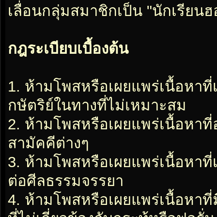
เลื่อนกลุ่มสมาชิกเป็น "นักเรีย
กฎระเบียบเบื้องต้น
1. ห้ามโพสหรือเผยแพร่เนื้อหาที
กษัตริย์ในทางที่ไม่เหมาะสม
2. ห้ามโพสหรือเผยแพร่เนื้อหาท
สามัคคีต่างๆ
3. ห้ามโพสหรือเผยแพร่เนื้อหาท
ต่อศีลธรรมจรรยา
4. ห้ามโพสหรือเผยแพร่เนื้อหาท