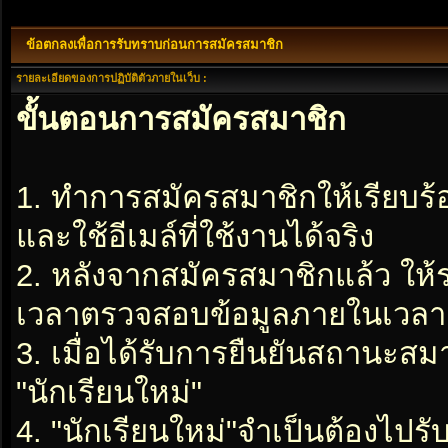
ข้อตกลงเพื่อการรับทราบก่อนการสมัครสมาชิก
รายละเอียดของการปฏิบัติตัวภายในเว็บ :
ขั้นตอนการสมัครสมาชิก
1. ทำการสมัครสมาชิกให้เรียบร
และใช้อีเมล์ที่ใช้งานได้จริง
2. หลังจากสมัครสมาชิกแล้ว ให
เวลาตรวจสอบข้อมูลภายในเวลา 2
3. เมื่อได้รับการยืนยันสถานะสมา
"นักเรียนใหม่"
4. "นักเรียนใหม่"จำเป็นต้องไปรับ