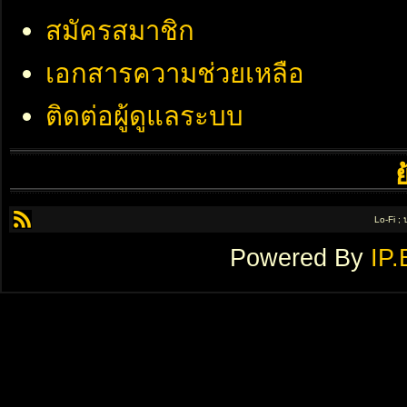
สมัครสมาชิก
เอกสารความช่วยเหลือ
ติดต่อผู้ดูแลระบบ
Lo-Fi ;
Powered By
IP.