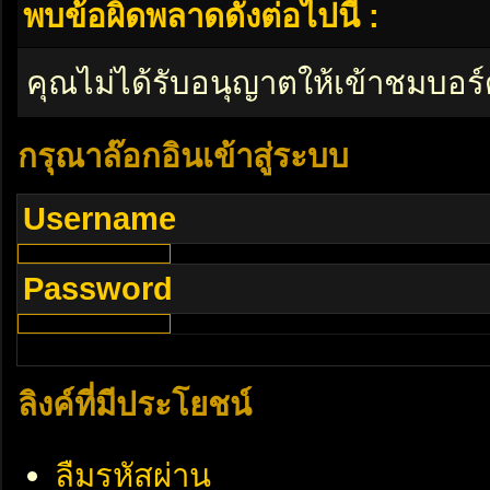
พบข้อผิดพลาดดังต่อไปนี้ :
คุณไม่ได้รับอนุญาตให้เข้าชมบอร์
กรุณาล๊อกอินเข้าสู่ระบบ
Username
Password
ลิงค์ที่มีประโยชน์
ลืมรหัสผ่าน