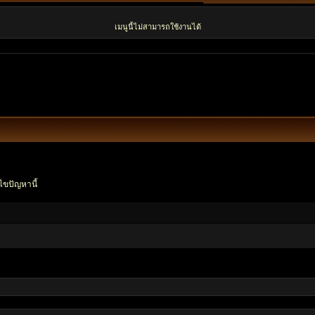
เมนูนี้ไม่สามารถใช้งานได้
ไขปัญหานี้