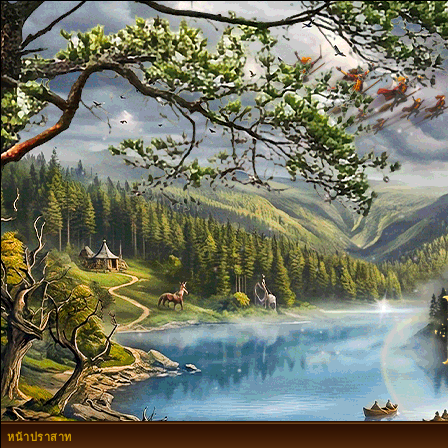
หน้าปราสาท