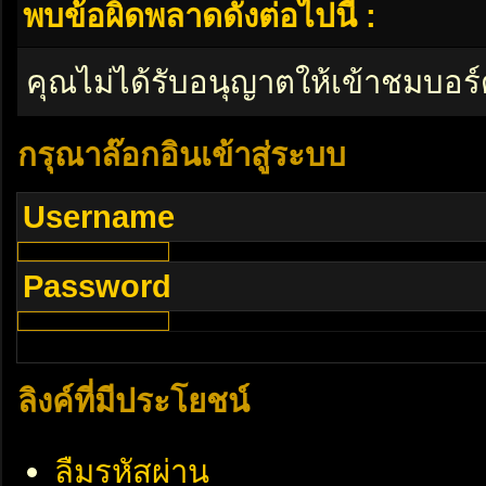
พบข้อผิดพลาดดังต่อไปนี้ :
คุณไม่ได้รับอนุญาตให้เข้าชมบอร์
กรุณาล๊อกอินเข้าสู่ระบบ
Username
Password
ลิงค์ที่มีประโยชน์
ลืมรหัสผ่าน