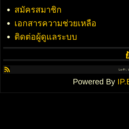
สมัครสมาชิก
เอกสารความช่วยเหลือ
ติดต่อผู้ดูแลระบบ
Lo-Fi ;
Powered By
IP.