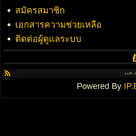
สมัครสมาชิก
เอกสารความช่วยเหลือ
ติดต่อผู้ดูแลระบบ
Lo-Fi ;
Powered By
IP.