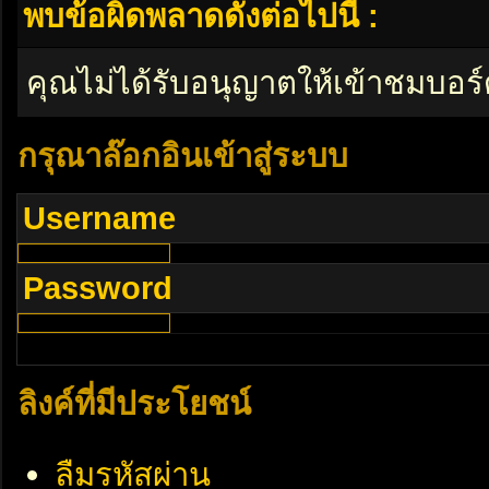
พบข้อผิดพลาดดังต่อไปนี้ :
คุณไม่ได้รับอนุญาตให้เข้าชมบอร์
กรุณาล๊อกอินเข้าสู่ระบบ
Username
Password
ลิงค์ที่มีประโยชน์
ลืมรหัสผ่าน