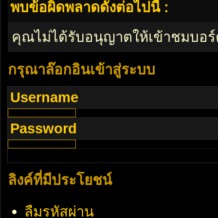
พบข้อผิดพลาดดังต่อไปนี้ :
คุณไม่ได้รับอนุญาตให้เข้าชมบอร์
กรุณาล๊อกอินเข้าสู่ระบบ
Username
Password
ลิงค์ที่มีประโยชน์
ลืมรหัสผ่าน