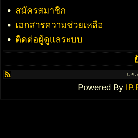
สมัครสมาชิก
เอกสารความช่วยเหลือ
ติดต่อผู้ดูแลระบบ
Lo-Fi ;
Powered By
IP.