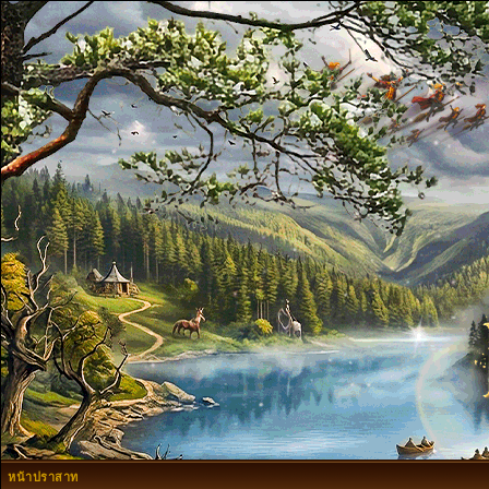
หน้าปราสาท