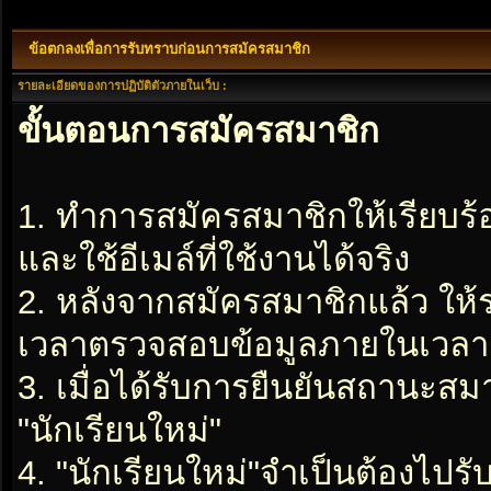
ข้อตกลงเพื่อการรับทราบก่อนการสมัครสมาชิก
รายละเอียดของการปฏิบัติตัวภายในเว็บ :
ขั้นตอนการสมัครสมาชิก
1. ทำการสมัครสมาชิกให้เรียบร
และใช้อีเมล์ที่ใช้งานได้จริง
2. หลังจากสมัครสมาชิกแล้ว ให
เวลาตรวจสอบข้อมูลภายในเวลา 2
3. เมื่อได้รับการยืนยันสถานะสมา
"นักเรียนใหม่"
4. "นักเรียนใหม่"จำเป็นต้องไปรับ