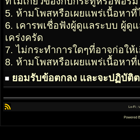
ที่ไม่เกี่ยวข้องกับกระทู้หรือฟอรั่ม
5. ห้ามโพสหรือเผยแพร่เนื้อหาที่
6. เคารพเชื่อฟังผู้ดูแลระบบ ผู้ด
เคร่งครัด
7. ไม่กระทำการใดๆที่อาจก่อให้เ
8. ห้ามโพสหรือเผยแพร่เนื้อหาท
ยอมรับข้อตกลง และจะปฏิบัติต
Lo-Fi ;
Powered 