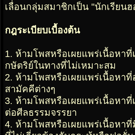
เลื่อนกลุ่มสมาชิกเป็น "นักเรีย
กฎระเบียบเบื้องต้น
1. ห้ามโพสหรือเผยแพร่เนื้อหาที
กษัตริย์ในทางที่ไม่เหมาะสม
2. ห้ามโพสหรือเผยแพร่เนื้อหาท
สามัคคีต่างๆ
3. ห้ามโพสหรือเผยแพร่เนื้อหาท
ต่อศีลธรรมจรรยา
4. ห้ามโพสหรือเผยแพร่เนื้อหาท