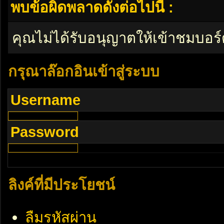
พบข้อผิดพลาดดังต่อไปนี้ :
คุณไม่ได้รับอนุญาตให้เข้าชมบอร์
กรุณาล๊อกอินเข้าสู่ระบบ
Username
Password
ลิงค์ที่มีประโยชน์
ลืมรหัสผ่าน