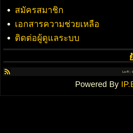
สมัครสมาชิก
เอกสารความช่วยเหลือ
ติดต่อผู้ดูแลระบบ
Lo-Fi ;
Powered By
IP.