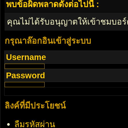
พบข้อผิดพลาดดังต่อไปนี้ :
คุณไม่ได้รับอนุญาตให้เข้าชมบอร์
กรุณาล๊อกอินเข้าสู่ระบบ
Username
Password
ลิงค์ที่มีประโยชน์
ลืมรหัสผ่าน