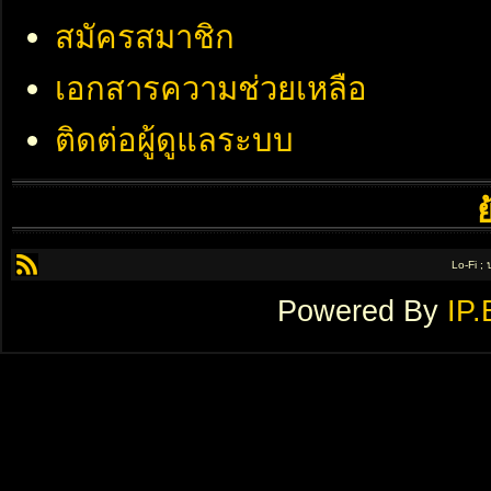
สมัครสมาชิก
เอกสารความช่วยเหลือ
ติดต่อผู้ดูแลระบบ
Lo-Fi ;
Powered By
IP.