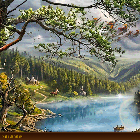
หน้าปราสาท