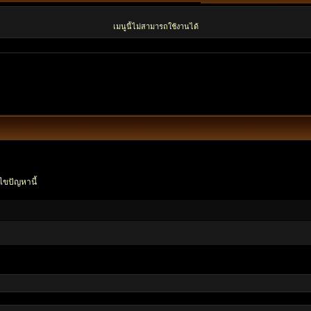
เมนูนี้ไม่สามารถใช้งานได้
ไขปัญหานี้