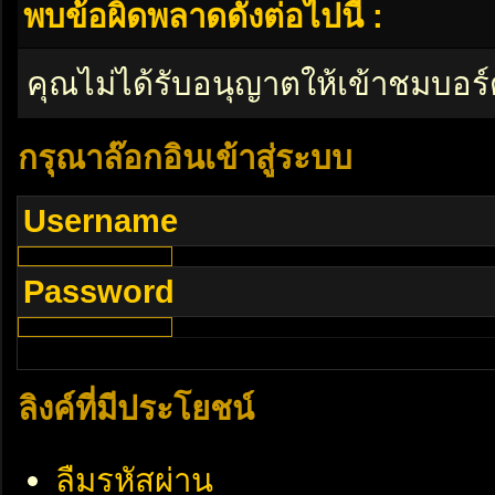
พบข้อผิดพลาดดังต่อไปนี้ :
คุณไม่ได้รับอนุญาตให้เข้าชมบอร์
กรุณาล๊อกอินเข้าสู่ระบบ
Username
Password
ลิงค์ที่มีประโยชน์
ลืมรหัสผ่าน