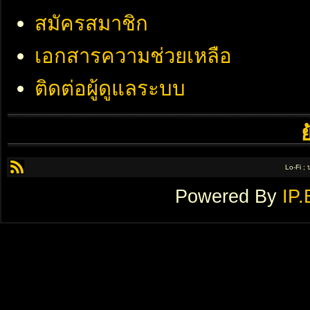
สมัครสมาชิก
เอกสารความช่วยเหลือ
ติดต่อผู้ดูแลระบบ
Lo-Fi ;
Powered By
IP.