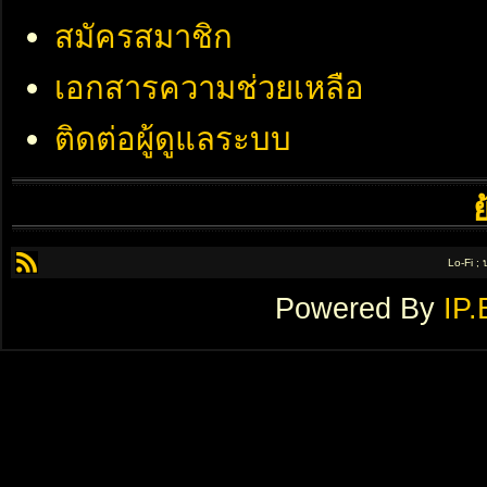
สมัครสมาชิก
เอกสารความช่วยเหลือ
ติดต่อผู้ดูแลระบบ
Lo-Fi ;
Powered By
IP.