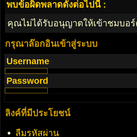
พบข้อผิดพลาดดังต่อไปนี้ :
คุณไม่ได้รับอนุญาตให้เข้าชมบอร์
กรุณาล๊อกอินเข้าสู่ระบบ
Username
Password
ลิงค์ที่มีประโยชน์
ลืมรหัสผ่าน