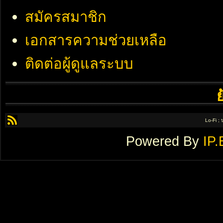
สมัครสมาชิก
เอกสารความช่วยเหลือ
ติดต่อผู้ดูแลระบบ
Lo-Fi ;
Powered By
IP.