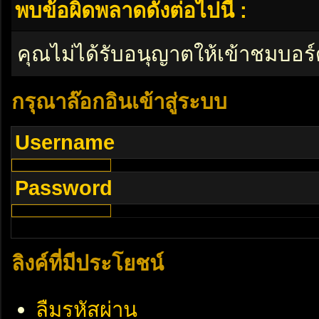
พบข้อผิดพลาดดังต่อไปนี้ :
คุณไม่ได้รับอนุญาตให้เข้าชมบอร์
กรุณาล๊อกอินเข้าสู่ระบบ
Username
Password
ลิงค์ที่มีประโยชน์
ลืมรหัสผ่าน