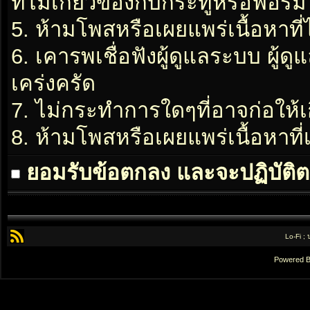
ที่ไม่เกี่ยวข้องกับกระทู้หรือฟอรั่ม
5. ห้ามโพสหรือเผยแพร่เนื้อหาที่
6. เคารพเชื่อฟังผู้ดูแลระบบ ผู้ด
เคร่งครัด
7. ไม่กระทำการใดๆที่อาจก่อให้เ
8. ห้ามโพสหรือเผยแพร่เนื้อหาท
ยอมรับข้อตกลง และจะปฏิบัติต
Lo-Fi ;
Powered 