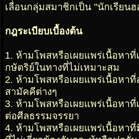
เลื่อนกลุ่มสมาชิกเป็น "นักเรีย
กฎระเบียบเบื้องต้น
1. ห้ามโพสหรือเผยแพร่เนื้อหาที
กษัตริย์ในทางที่ไม่เหมาะสม
2. ห้ามโพสหรือเผยแพร่เนื้อหาท
สามัคคีต่างๆ
3. ห้ามโพสหรือเผยแพร่เนื้อหาท
ต่อศีลธรรมจรรยา
4. ห้ามโพสหรือเผยแพร่เนื้อหาท