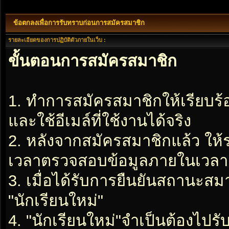
ข้อตกลงเพื่อการรับทราบก่อนการสมัครสมาชิก
รายละเอียดของการปฏิบัติตัวภายในเว็บ :
ขั้นตอนการสมัครสมาชิก
1. ทำการสมัครสมาชิกให้เรียบร
และใช้อีเมล์ที่ใช้งานได้จริง
2. หลังจากสมัครสมาชิกแล้ว ให
เวลาตรวจสอบข้อมูลภายในเวลา 2
3. เมื่อได้รับการยืนยันสถานะสมา
"นักเรียนใหม่"
4. "นักเรียนใหม่"จำเป็นต้องไปรับ