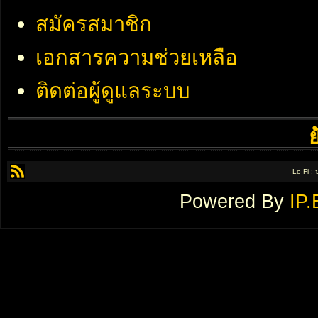
สมัครสมาชิก
เอกสารความช่วยเหลือ
ติดต่อผู้ดูแลระบบ
Lo-Fi ;
Powered By
IP.