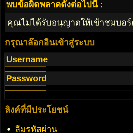
พบข้อผิดพลาดดังต่อไปนี้ :
คุณไม่ได้รับอนุญาตให้เข้าชมบอร์
กรุณาล๊อกอินเข้าสู่ระบบ
Username
Password
ลิงค์ที่มีประโยชน์
ลืมรหัสผ่าน