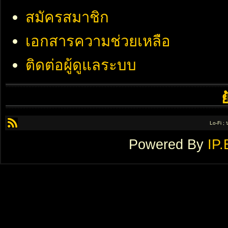
สมัครสมาชิก
เอกสารความช่วยเหลือ
ติดต่อผู้ดูแลระบบ
Lo-Fi ;
Powered By
IP.