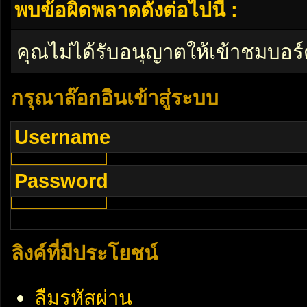
พบข้อผิดพลาดดังต่อไปนี้ :
คุณไม่ได้รับอนุญาตให้เข้าชมบอร์
กรุณาล๊อกอินเข้าสู่ระบบ
Username
Password
ลิงค์ที่มีประโยชน์
ลืมรหัสผ่าน