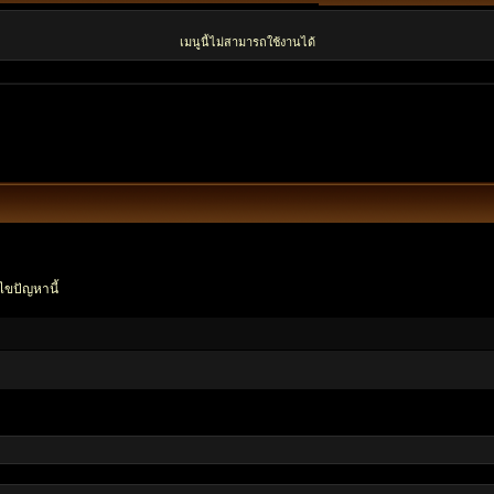
เมนูนี้ไม่สามารถใช้งานได้
ไขปัญหานี้