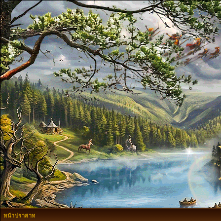
หน้าปราสาท