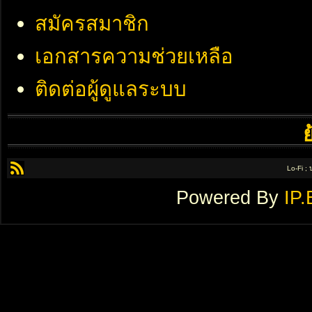
สมัครสมาชิก
เอกสารความช่วยเหลือ
ติดต่อผู้ดูแลระบบ
Lo-Fi ;
Powered By
IP.