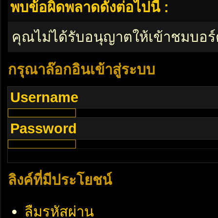
พบข้อผิดพลาดดังต่อไปนี้ :
คุณไม่ได้รับอนุญาตให้เข้าชมบอร์
กรุณาล๊อกอินเข้าสู่ระบบ
Username
Password
ลิงค์ที่มีประโยชน์
ลืมรหัสผ่าน