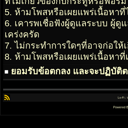
ที่ไม่เกี่ยวข้องกับกระทู้หรือฟอรั่ม
5. ห้ามโพสหรือเผยแพร่เนื้อหาที่
6. เคารพเชื่อฟังผู้ดูแลระบบ ผู้ด
เคร่งครัด
7. ไม่กระทำการใดๆที่อาจก่อให้เ
8. ห้ามโพสหรือเผยแพร่เนื้อหาท
ยอมรับข้อตกลง และจะปฏิบัติต
Lo-Fi ;
Powered 