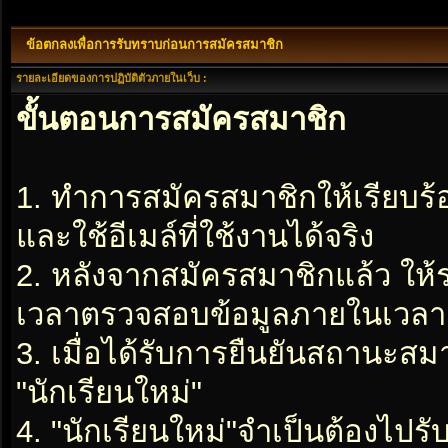
ข้อตกลงเพื่อการรับทราบก่อนการสมัครสมาชิก
รายละเอียดของการปฏิบัติตัวภายในเว็บ :
ขั้นตอนการสมัครสมาชิก
1. ทำการสมัครสมาชิกให้เรียบร
และใช้อีเมล์ที่ใช้งานได้จริง
2. หลังจากสมัครสมาชิกแล้ว ให
เวลาตรวจสอบข้อมูลภายในเวลา 2
3. เมื่อได้รับการยืนยันสถานะสมา
"นักเรียนใหม่"
4. "นักเรียนใหม่"จำเป็นต้องไปรับ