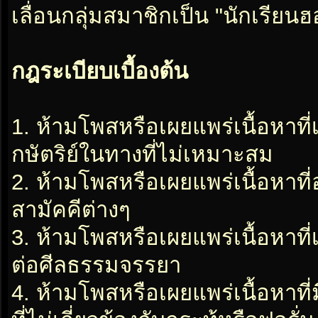
เลื่อนกลุ่มสมาชิกเป็น "นักเรีย
กฎระเบียบเบื้องต้น
1. ห้ามโพสหรือเผยแพร่เนื้อหาที
กษัตริย์ในทางที่ไม่เหมาะสม
2. ห้ามโพสหรือเผยแพร่เนื้อหาท
สามัคคีต่างๆ
3. ห้ามโพสหรือเผยแพร่เนื้อหาท
ต่อศีลธรรมจรรยา
4. ห้ามโพสหรือเผยแพร่เนื้อหาท