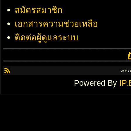
สมัครสมาชิก
เอกสารความช่วยเหลือ
ติดต่อผู้ดูแลระบบ
Lo-Fi ;
Powered By
IP.