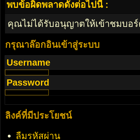
พบข้อผิดพลาดดังต่อไปนี้ :
คุณไม่ได้รับอนุญาตให้เข้าชมบอร์
กรุณาล๊อกอินเข้าสู่ระบบ
Username
Password
ลิงค์ที่มีประโยชน์
ลืมรหัสผ่าน