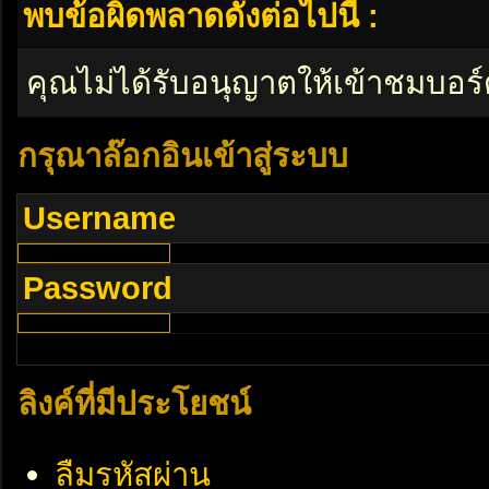
พบข้อผิดพลาดดังต่อไปนี้ :
คุณไม่ได้รับอนุญาตให้เข้าชมบอร์
กรุณาล๊อกอินเข้าสู่ระบบ
Username
Password
ลิงค์ที่มีประโยชน์
ลืมรหัสผ่าน