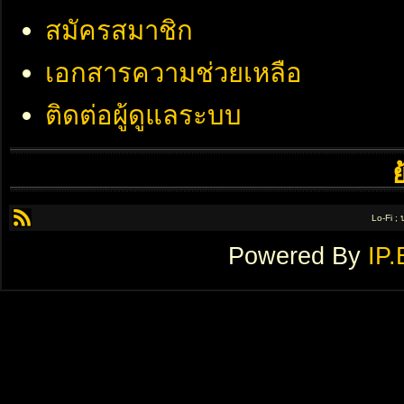
สมัครสมาชิก
เอกสารความช่วยเหลือ
ติดต่อผู้ดูแลระบบ
Lo-Fi ;
Powered By
IP.