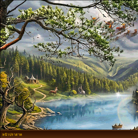
หน้าปราสาท