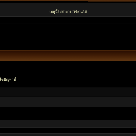
เมนูนี้ไม่สามารถใช้งานได้
ไขปัญหานี้