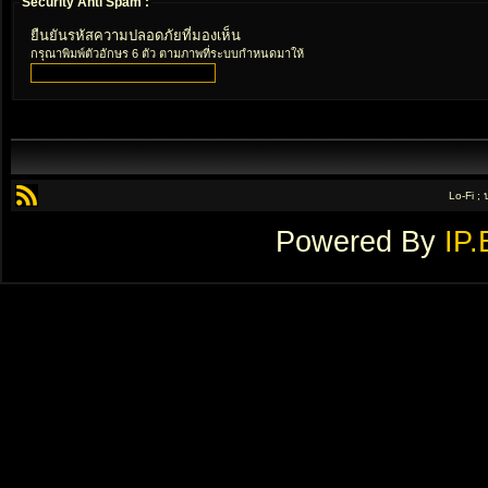
Security Anti Spam :
ยืนยันรหัสความปลอดภัยที่มองเห็น
กรุณาพิมพ์ตัวอักษร 6 ตัว ตามภาพที่ระบบกำหนดมาให้
Lo-Fi ;
Powered By
IP.