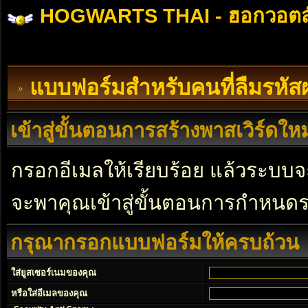
HOGWARTS THAI - ฮอกวอตส
แบบฟอร์มสำหรับคนที่ลืมรหัส
เข้าสู่ขั้นตอนการสร้างพาสเวิร์ดใหม
กรอกอีเมลให้เรียบร้อย แล้วระบบจะ
จะพาคุณเข้าสู่ขั้นตอนการกำหนดร
กรุณากรอกแบบฟอร์มให้ครบถ้วน
ใส่ยูสเซอร์เนมของคุณ
หรือใส่อีเมลของคุณ