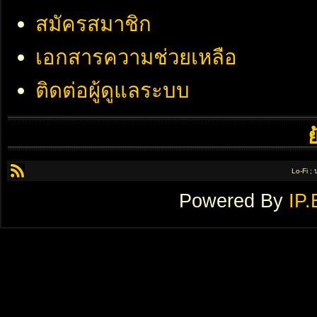
สมัครสมาชิก
เอกสารความช่วยเหลือ
ติดต่อผู้ดูแลระบบ
Lo-Fi ;
Powered By
IP.