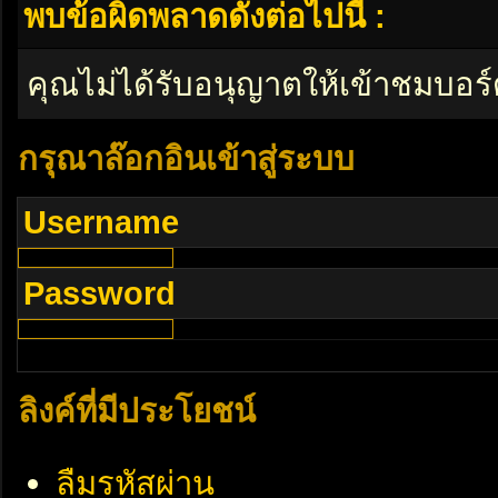
พบข้อผิดพลาดดังต่อไปนี้ :
คุณไม่ได้รับอนุญาตให้เข้าชมบอร์
กรุณาล๊อกอินเข้าสู่ระบบ
Username
Password
ลิงค์ที่มีประโยชน์
ลืมรหัสผ่าน