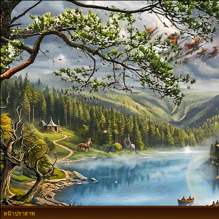
หน้าปราสาท