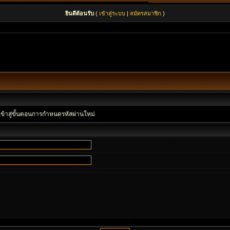
ยินดีต้อนรับ
(
เข้าสู่ระบบ
|
สมัครสมาชิก
)
เข้าสู่ขั้นตอนการกำหนดรหัสผ่านใหม่