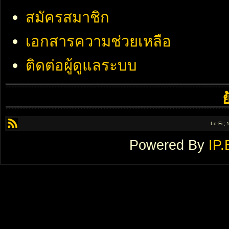
สมัครสมาชิก
เอกสารความช่วยเหลือ
ติดต่อผู้ดูแลระบบ
Lo-Fi ;
Powered By
IP.