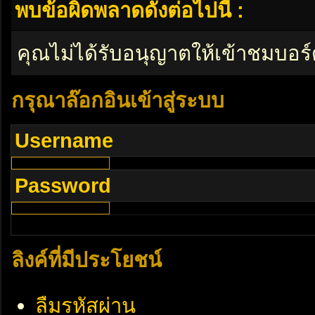
พบข้อผิดพลาดดังต่อไปนี้ :
คุณไม่ได้รับอนุญาตให้เข้าชมบอร์
กรุณาล๊อกอินเข้าสู่ระบบ
Username
Password
ลิงค์ที่มีประโยชน์
ลืมรหัสผ่าน