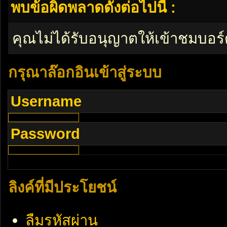
พบข้อผิดพลาดดังต่อไปนี้ :
คุณไม่ได้รับอนุญาตให้เข้าชมบอร์
กรุณาล๊อกอินเข้าสู่ระบบ
Username
Password
ลิงค์ที่มีประโยชน์
ลืมรหัสผ่าน