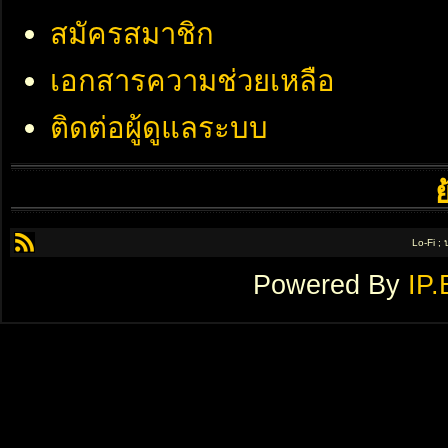
สมัครสมาชิก
เอกสารความช่วยเหลือ
ติดต่อผู้ดูแลระบบ
Lo-Fi ;
Powered By
IP.