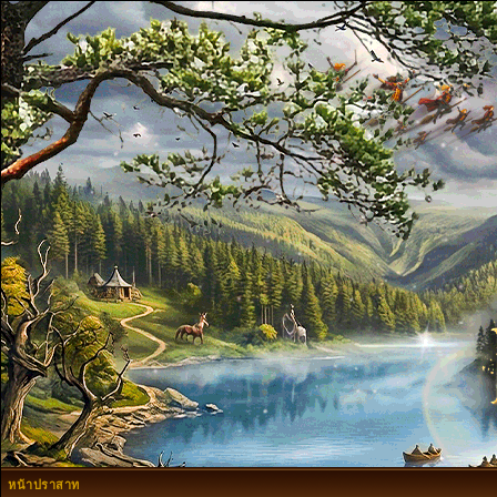
หน้าปราสาท