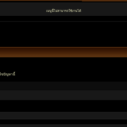
เมนูนี้ไม่สามารถใช้งานได้
ไขปัญหานี้