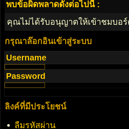
พบข้อผิดพลาดดังต่อไปนี้ :
คุณไม่ได้รับอนุญาตให้เข้าชมบอร์
กรุณาล๊อกอินเข้าสู่ระบบ
Username
Password
ลิงค์ที่มีประโยชน์
ลืมรหัสผ่าน