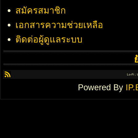
สมัครสมาชิก
เอกสารความช่วยเหลือ
ติดต่อผู้ดูแลระบบ
Lo-Fi ;
Powered By
IP.