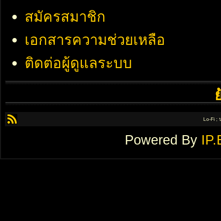
สมัครสมาชิก
เอกสารความช่วยเหลือ
ติดต่อผู้ดูแลระบบ
Lo-Fi ;
Powered By
IP.