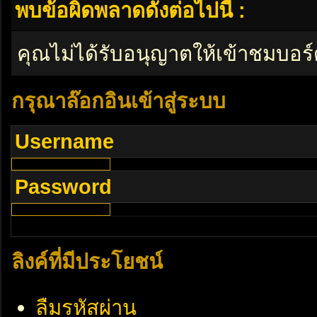
พบข้อผิดพลาดดังต่อไปนี้ :
คุณไม่ได้รับอนุญาตให้เข้าชมบอร์
กรุณาล๊อกอินเข้าสู่ระบบ
Username
Password
ลิงค์ที่มีประโยชน์
ลืมรหัสผ่าน