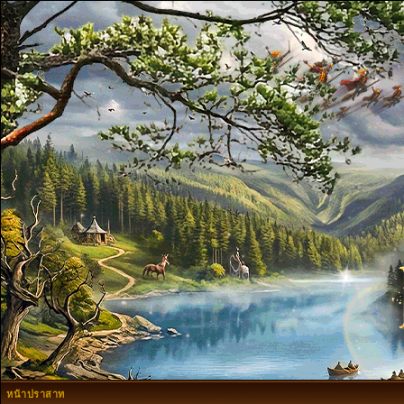
หน้าปราสาท