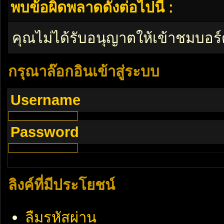
พบข้อผิดพลาดดังต่อไปนี้ :
คุณไม่ได้รับอนุญาตให้เข้าชมบอร์
กรุณาล๊อกอินเข้าสู่ระบบ
Username
Password
ลิงค์ที่มีประโยชน์
ลืมรหัสผ่าน