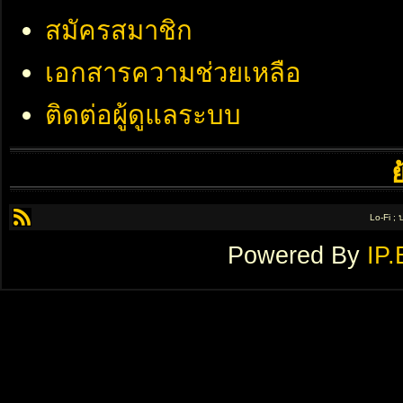
สมัครสมาชิก
เอกสารความช่วยเหลือ
ติดต่อผู้ดูแลระบบ
Lo-Fi ;
Powered By
IP.