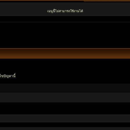
เมนูนี้ไม่สามารถใช้งานได้
ไขปัญหานี้