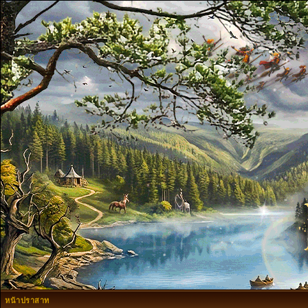
หน้าปราสาท