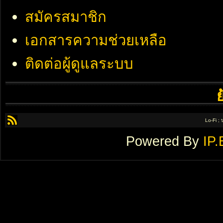
สมัครสมาชิก
เอกสารความช่วยเหลือ
ติดต่อผู้ดูแลระบบ
Lo-Fi ;
Powered By
IP.