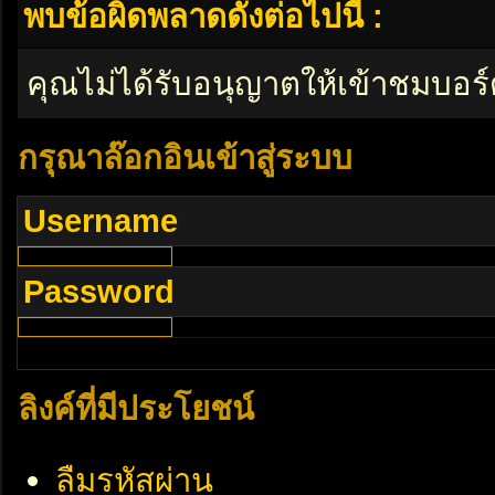
พบข้อผิดพลาดดังต่อไปนี้ :
คุณไม่ได้รับอนุญาตให้เข้าชมบอร์
กรุณาล๊อกอินเข้าสู่ระบบ
Username
Password
ลิงค์ที่มีประโยชน์
ลืมรหัสผ่าน