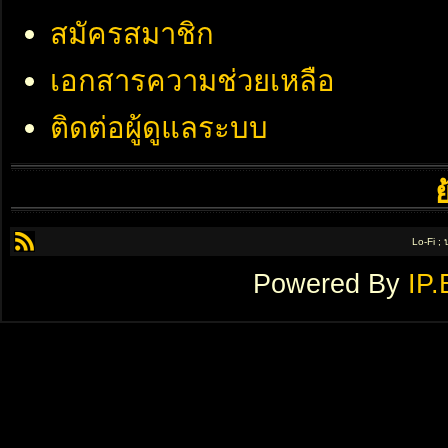
สมัครสมาชิก
เอกสารความช่วยเหลือ
ติดต่อผู้ดูแลระบบ
Lo-Fi ;
Powered By
IP.