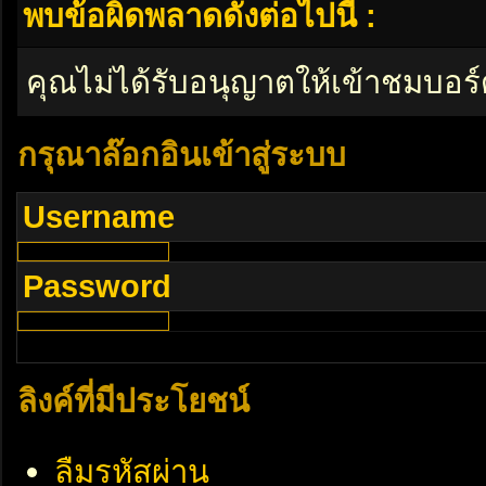
พบข้อผิดพลาดดังต่อไปนี้ :
คุณไม่ได้รับอนุญาตให้เข้าชมบอร์
กรุณาล๊อกอินเข้าสู่ระบบ
Username
Password
ลิงค์ที่มีประโยชน์
ลืมรหัสผ่าน